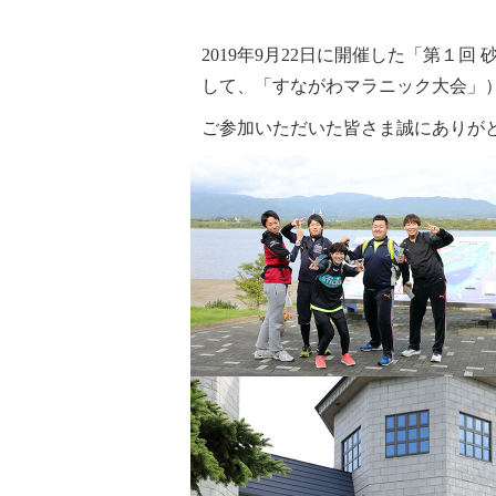
2019年9月22日に開催した「第１
して、「すながわマラニック大会」
ご参加いただいた皆さま誠にありが