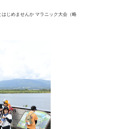
ことはじめませんか マラニック大会（略