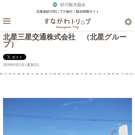
砂川観光協会
北海道砂川市にプチ旅行！観光情報サイト
北星三星交通株式会社 （北星グルー
プ）
2026年8月3日 (更新日)