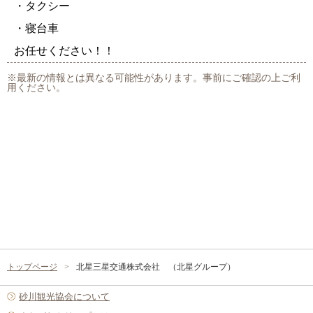
・タクシー
・寝台車
お任せください！！
※最新の情報とは異なる可能性があります。事前にご確認の上ご利
用ください。
トップページ
北星三星交通株式会社 （北星グループ）
砂川観光協会について