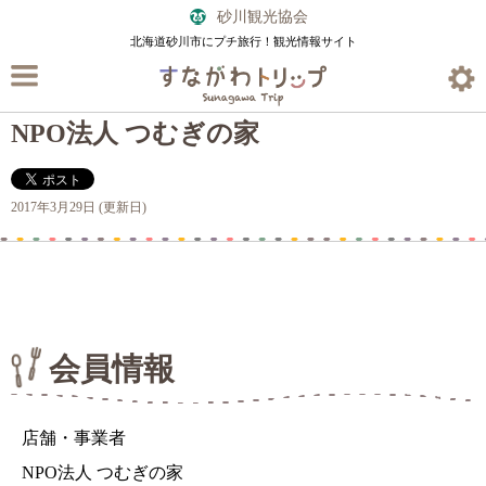
砂川観光協会
北海道砂川市にプチ旅行！観光情報サイト
NPO法人 つむぎの家
2017年3月29日 (更新日)
会員情報
店舗・事業者
NPO法人 つむぎの家