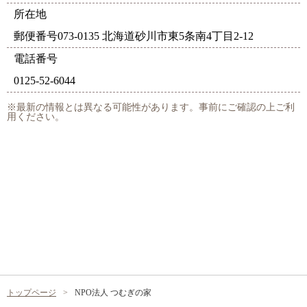
所在地
郵便番号073-0135 北海道砂川市東5条南4丁目2-12
電話番号
0125-52-6044
※最新の情報とは異なる可能性があります。事前にご確認の上ご利
用ください。
トップページ
NPO法人 つむぎの家