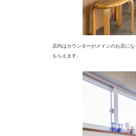
店内はカウンターがメインのお店にな
もらえます。