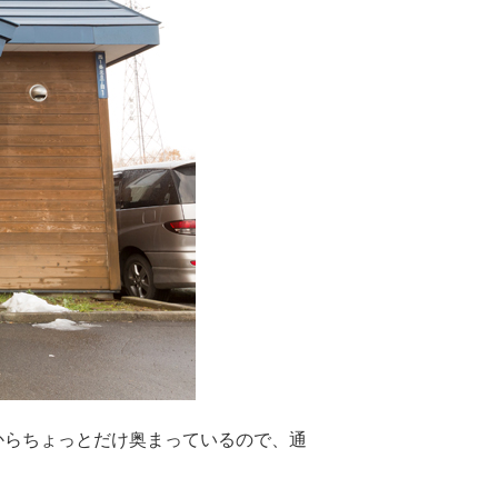
からちょっとだけ奥まっているので、通