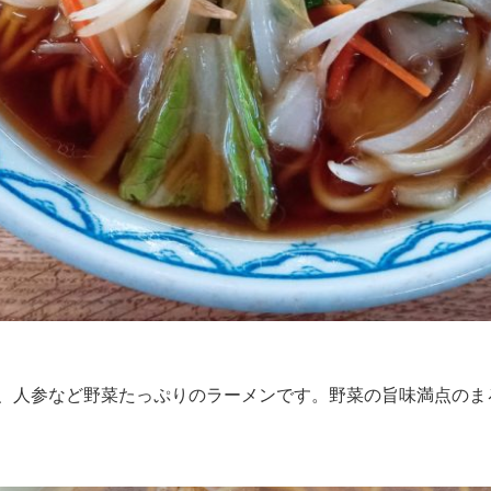
、人参など野菜たっぷりのラーメンです。野菜の旨味満点のま