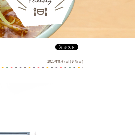
2026年8月7日 (更新日)