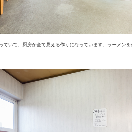
っていて、厨房が全て見える作りになっています。ラーメンを