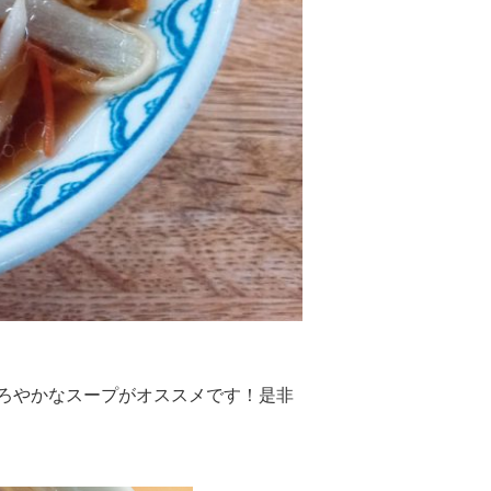
ろやかなスープがオススメです！是非