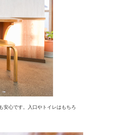
も安心です。入口やトイレはもちろ