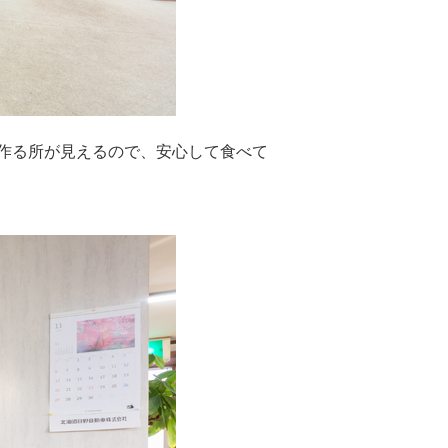
作る所が見えるので、安心して食べて