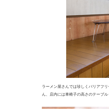
ラーメン屋さんでは珍しくバリアフリ
ん、店内には車椅子の高さのテーブル