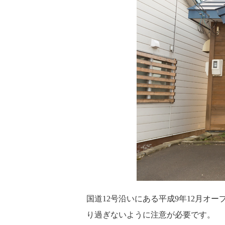
国道12号沿いにある平成9年12月
り過ぎないように注意が必要です。