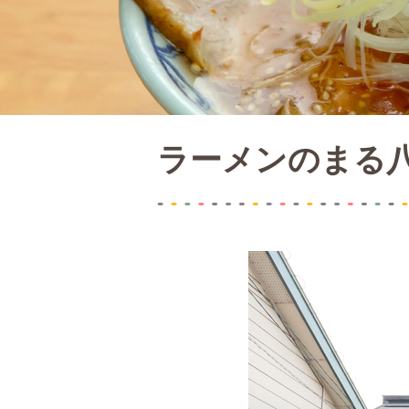
ラーメンのまる