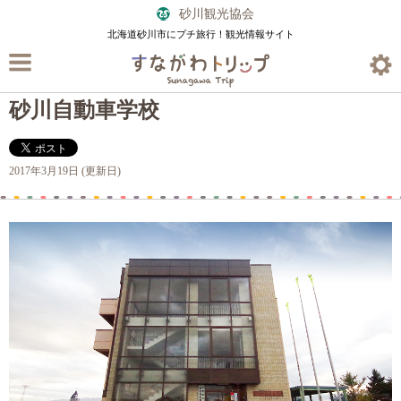
砂川観光協会
北海道砂川市にプチ旅行！観光情報サイト
砂川自動車学校
2017年3月19日 (更新日)