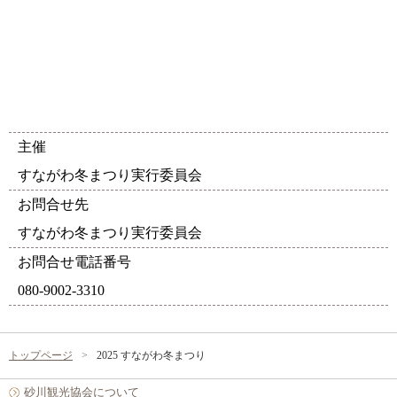
主催
すながわ冬まつり実行委員会
お問合せ先
すながわ冬まつり実行委員会
お問合せ電話番号
080-9002-3310
トップページ
2025 すながわ冬まつり
砂川観光協会について