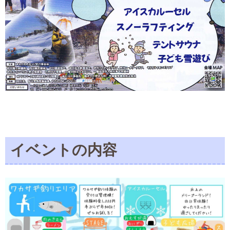
イベントの内容