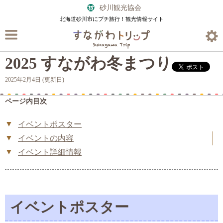
砂川観光協会
北海道砂川市にプチ旅行！観光情報サイト
2025 すながわ冬まつり
2025年2月4日 (更新日)
ページ内目次
イベントポスター
イベントの内容
イベント詳細情報
イベントポスター