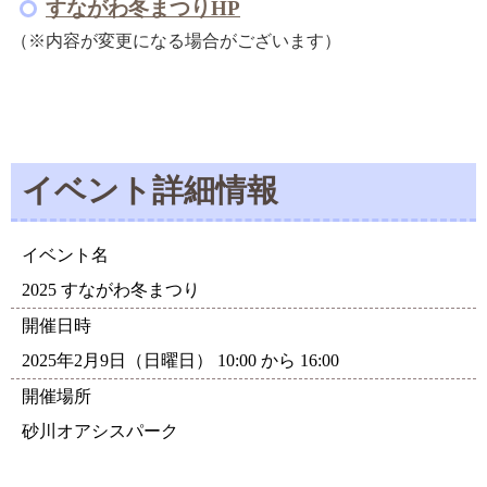
すながわ冬まつりHP
（※内容が変更になる場合がございます）
イベント詳細情報
イベント名
2025 すながわ冬まつり
開催日時
2025年2月9日（日曜日） 10:00 から 16:00
開催場所
砂川オアシスパーク