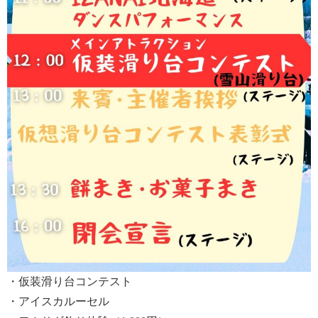
・仮装滑り台コンテスト
・アイスカルーセル