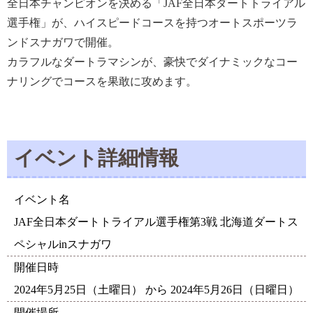
全日本チャンピオンを決める「JAF全日本ダートトライアル
選手権」が、
ハイスピードコースを持つオートスポーツラ
ンドスナガワで開催。
カラフルなダートラマシンが、豪快でダイナミックなコー
ナリングでコースを果敢に攻めます。
イベント詳細情報
イベント名
JAF全日本ダートトライアル選手権第3戦 北海道ダートス
ペシャルinスナガワ
開催日時
2024年5月25日（土曜日） から 2024年5月26日（日曜日）
開催場所