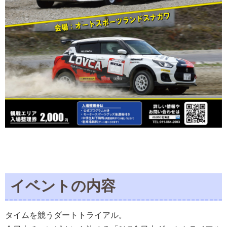
イベントの内容
タイムを競うダートトライアル。