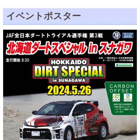
イベントポスター