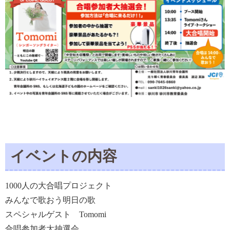
イベントの内容
1000人の大合唱プロジェクト
みんなで歌おう明日の歌
スペシャルゲスト Tomomi
合唱参加者大抽選会