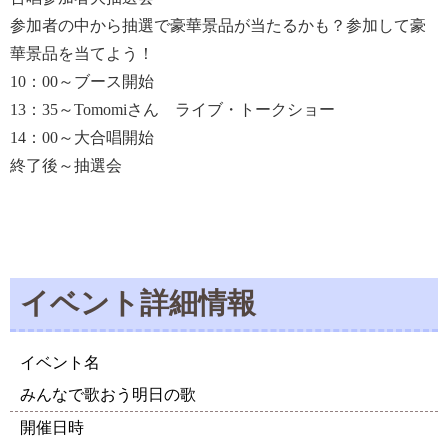
参加者の中から抽選で豪華景品が当たるかも？参加して豪
華景品を当てよう！
10：00～ブース開始
13：35～Tomomiさん ライブ・トークショー
14：00～大合唱開始
終了後～抽選会
イベント詳細情報
イベント名
みんなで歌おう明日の歌
開催日時