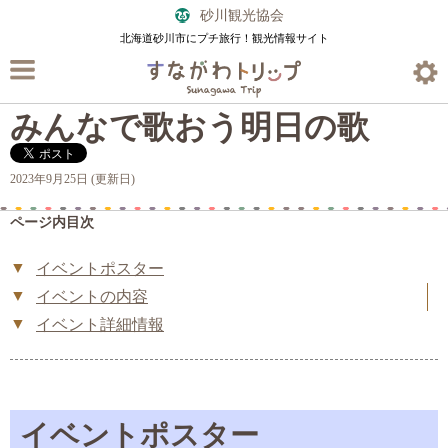
砂川観光協会
北海道砂川市にプチ旅行！観光情報サイト
みんなで歌おう明日の歌
2023年9月25日 (更新日)
ページ内目次
イベントポスター
イベントの内容
イベント詳細情報
イベントポスター