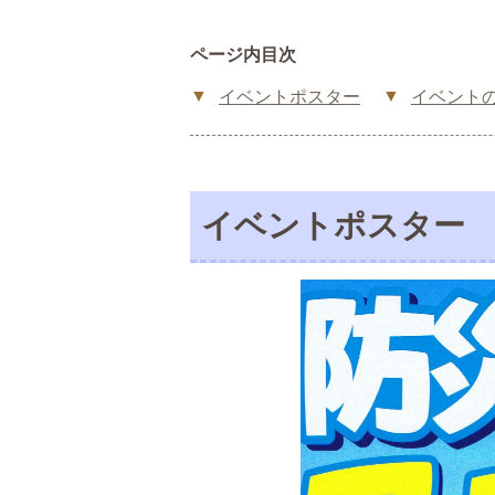
ページ内目次
イベントポスター
イベント
イベントポスター