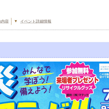
の内容
イベント詳細情報