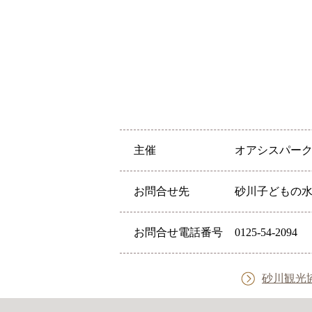
主催
オアシスパー
お問合せ先
砂川子どもの
お問合せ電話番号
0125-54-2094
砂川観光