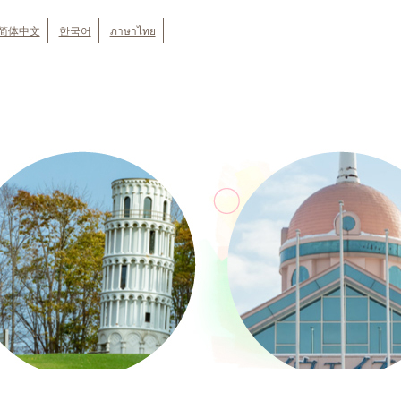
简体中文
한국어
ภาษาไทย