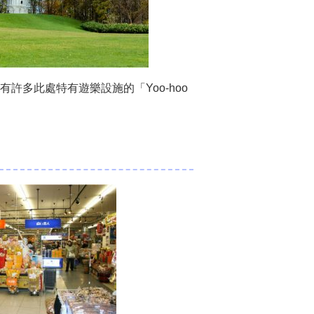
多此處特有遊樂設施的「Yoo-hoo