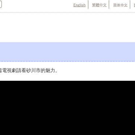
篇電視劇請看砂川市的魅力。