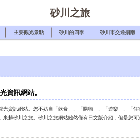
砂川之旅
主要觀光景點
砂川的四季
砂川市交通指南
觀光資訊網站。
的觀光資訊網站。您不妨自「飲食」、「購物」、「遊樂」、「
，來趟砂川之旅。砂川之旅網站雖然僅有日文版介紹，但是您可透