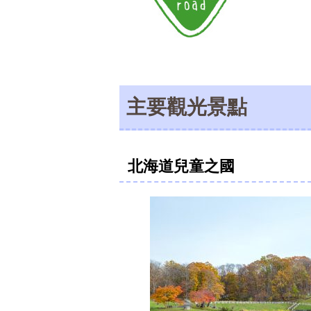
主要觀光景點
北海道兒童之國