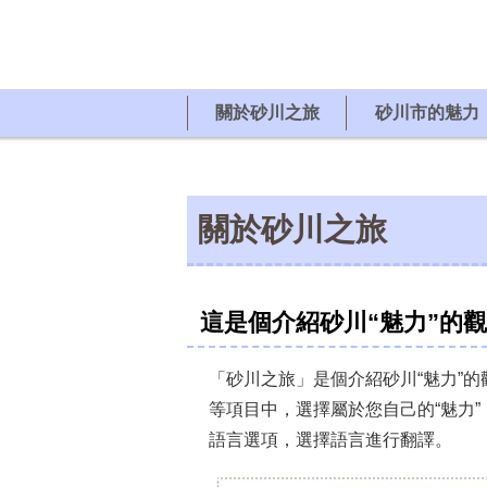
關於砂川之旅
砂川市的魅力
關於砂川之旅
這是個介紹砂川“魅力”的
「砂川之旅」是個介紹砂川“魅力”
等項目中，選擇屬於您自己的“魅力”
語言選項，選擇語言進行翻譯。